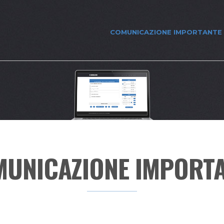
COMUNICAZIONE IMPORTANTE
UNICAZIONE IMPORT