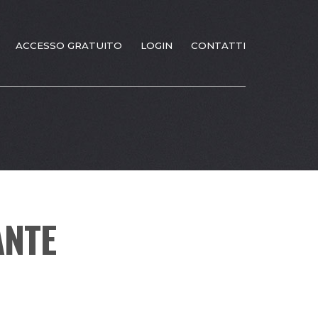
ACCESSO GRATUITO
LOGIN
CONTATTI
ANTE