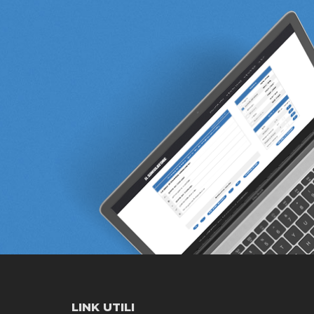
LINK UTILI