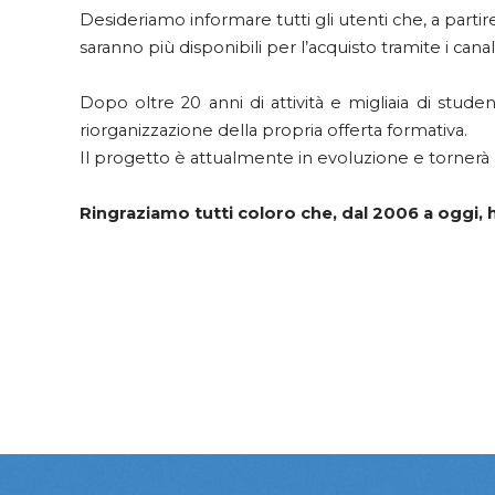
Desideriamo informare tutti gli utenti che, a partir
saranno più disponibili per l’acquisto tramite i canali 
Dopo oltre 20 anni di attività e migliaia di stud
riorganizzazione della propria offerta formativa.
Il progetto è attualmente in evoluzione e torner
Ringraziamo tutti coloro che, dal 2006 a oggi,