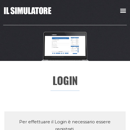
LOGIN
Per effettuare il Login è necessario essere
registrati.