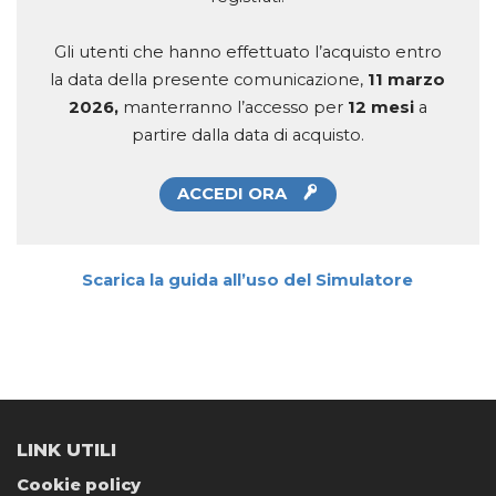
Gli utenti che hanno effettuato l’acquisto entro
la data della presente comunicazione,
11 marzo
2026,
manterranno l’accesso per
12 mesi
a
partire dalla data di acquisto.
ACCEDI ORA
Scarica la guida all’uso del Simulatore
LINK UTILI
Cookie policy